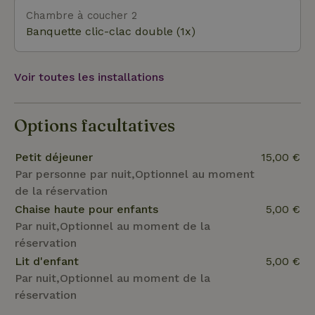
Chambre à coucher 2
Banquette clic-clac double (1x)
Voir toutes les installations
Options facultatives
Petit déjeuner
15,00 €
Par personne par nuit,Optionnel au moment
de la réservation
Chaise haute pour enfants
5,00 €
Par nuit,Optionnel au moment de la
réservation
Lit d'enfant
5,00 €
Par nuit,Optionnel au moment de la
réservation