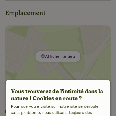
Emplacement
Afficher le lieu
Vous trouverez de l'intimité dans la
nature ! Cookies en route ?
Bon à savoir
Pour que votre visite sur notre site se déroule
Détails du séjour
sans problème, nous utilisons toujours des