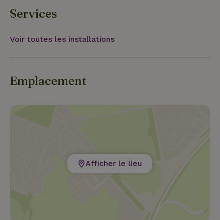
Services
Voir toutes les installations
Emplacement
Afficher le lieu