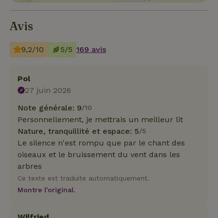
Avis
9,2/10
5/5
169 avis
Pol
27 juin 2026
Note générale: 9
/10
Personnellement, je mettrais un meilleur lit
Nature, tranquillité et espace: 5
/5
Le silence n'est rompu que par le chant des
oiseaux et le bruissement du vent dans les
arbres
Ce texte est traduite automatiquement.
Montre l'original.
Wilfried