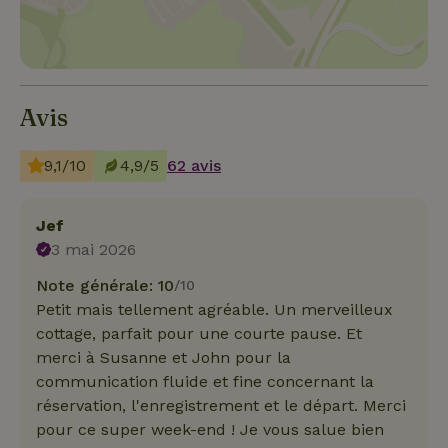
Avis
9,1/10
4,9/5
62 avis
Jef
3 mai 2026
Note générale: 10
/10
Petit mais tellement agréable. Un merveilleux
cottage, parfait pour une courte pause. Et
merci à Susanne et John pour la
communication fluide et fine concernant la
réservation, l'enregistrement et le départ. Merci
pour ce super week-end ! Je vous salue bien