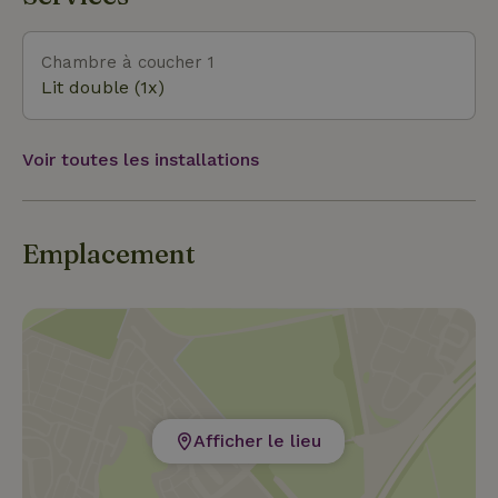
Chambre à coucher 1
Lit double (1x)
Voir toutes les installations
Emplacement
Afficher le lieu