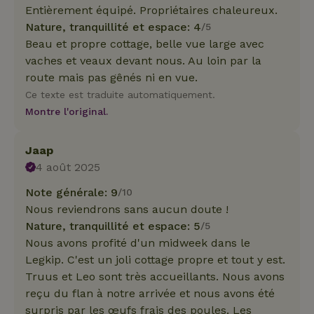
Entièrement équipé. Propriétaires chaleureux.
Nature, tranquillité et espace: 4
/5
Beau et propre cottage, belle vue large avec
vaches et veaux devant nous. Au loin par la
route mais pas gênés ni en vue.
Ce texte est traduite automatiquement.
Montre l'original.
Jaap
4 août 2025
Note générale: 9
/10
Nous reviendrons sans aucun doute !
Nature, tranquillité et espace: 5
/5
Nous avons profité d'un midweek dans le
Legkip. C'est un joli cottage propre et tout y est.
Truus et Leo sont très accueillants. Nous avons
reçu du flan à notre arrivée et nous avons été
surpris par les œufs frais des poules. Les