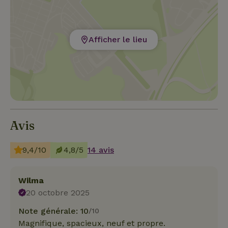
Afficher le lieu
Avis
9,4/10
4,8/5
14 avis
Wilma
20 octobre 2025
Note générale: 10
/10
Magnifique, spacieux, neuf et propre.