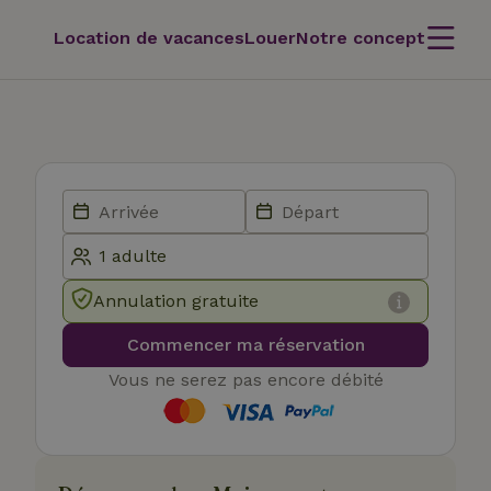
Location de vacances
Louer
Notre concept
Annulation gratuite
Commencer ma réservation
Vous ne serez pas encore débité