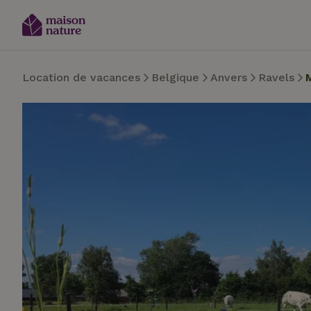
Location de vacances
Belgique
Anvers
Ravels