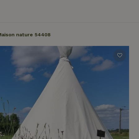
Maison nature 54408