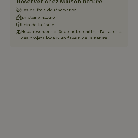
Réserver chez Maison nature
Pas de frais de réservation
En pleine nature
Loin de la foule
Nous reversons 5 % de notre chiffre d'affaires à
des projets locaux en faveur de la nature.