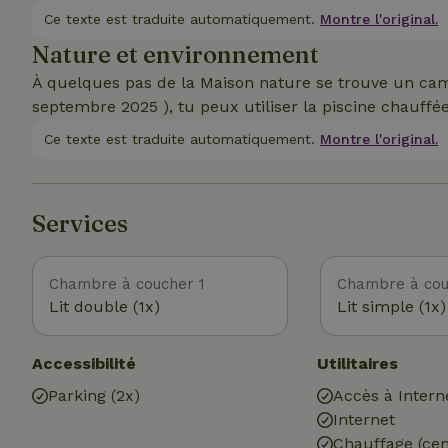
Ce texte est traduite automatiquement.
Montre l'original.
Nature et environnement
À quelques pas de la Maison nature se trouve un camp
septembre 2025 ), tu peux utiliser la piscine chauffé
Ce texte est traduite automatiquement.
Montre l'original.
Services
Chambre à coucher 1
Chambre à cou
Lit double (1x)
Lit simple (1x)
Accessibilité
Utilitaires
Parking (2x)
Accès à Intern
Internet
Chauffage (cen