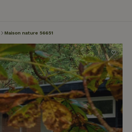
Maison nature 56651