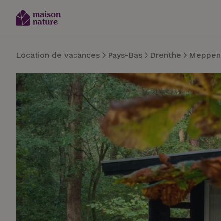
Location de vacances
Pays-Bas
Drenthe
Meppen