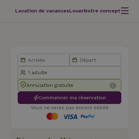
Location de vacances
Louer
Notre concept
Annulation gratuite
Commencer ma réservation
Vous ne serez pas encore débité