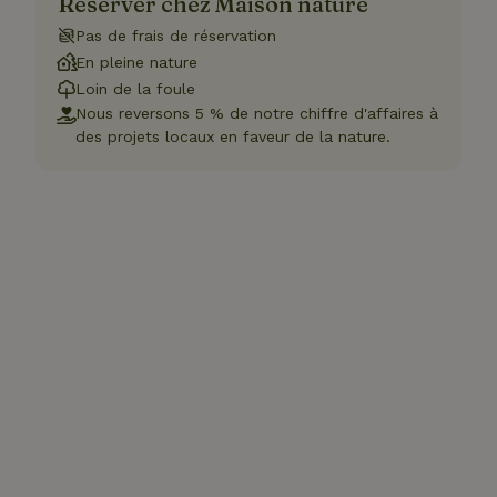
Réserver chez Maison nature
Pas de frais de réservation
En pleine nature
Loin de la foule
Nous reversons 5 % de notre chiffre d'affaires à
des projets locaux en faveur de la nature.