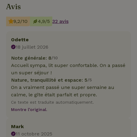
Avis
9,2/10
4,9/5
32 avis
Odette
18 juillet 2026
Note générale: 8
/10
Accueil sympa, lit super confortable. On a passé
un super séjour !
Nature, tranquillité et espace: 5
/5
On a vraiment passé une super semaine au
calme, le gîte était parfait et propre.
Ce texte est traduite automatiquement.
Montre l'original.
Mark
11 octobre 2025