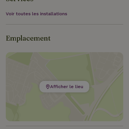
Voir toutes les installations
Emplacement
Afficher le lieu