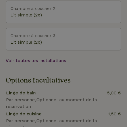
Chambre à coucher 2
Lit simple (2x)
Chambre à coucher 3
Lit simple (2x)
Voir toutes les installations
Options facultatives
Linge de bain
5,00 €
Par personne,Optionnel au moment de la
réservation
Linge de cuisine
1,50 €
Par personne,Optionnel au moment de la