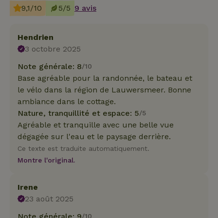
9,1/10
5/5
9 avis
Hendrien
3 octobre 2025
Note générale: 8
/10
Base agréable pour la randonnée, le bateau et
le vélo dans la région de Lauwersmeer. Bonne
ambiance dans le cottage.
Nature, tranquillité et espace: 5
/5
Agréable et tranquille avec une belle vue
dégagée sur l'eau et le paysage derrière.
Ce texte est traduite automatiquement.
Montre l'original.
Irene
23 août 2025
Note générale: 9
/10