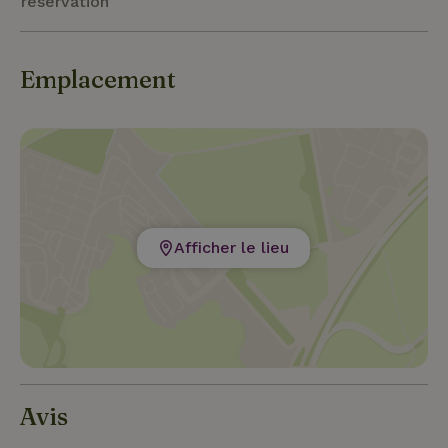
réservation
Emplacement
Afficher le lieu
Avis