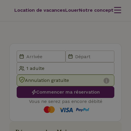
Location de vacances
Louer
Notre concept
Annulation gratuite
Commencer ma réservation
Vous ne serez pas encore débité