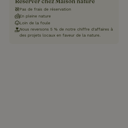
Réserver chez Maison nature
Pas de frais de réservation
En pleine nature
Loin de la foule
Nous reversons 5 % de notre chiffre d'affaires à
des projets locaux en faveur de la nature.