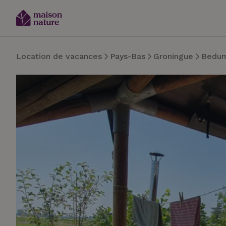
Location de vacances
Pays-Bas
Groningue
Bedu