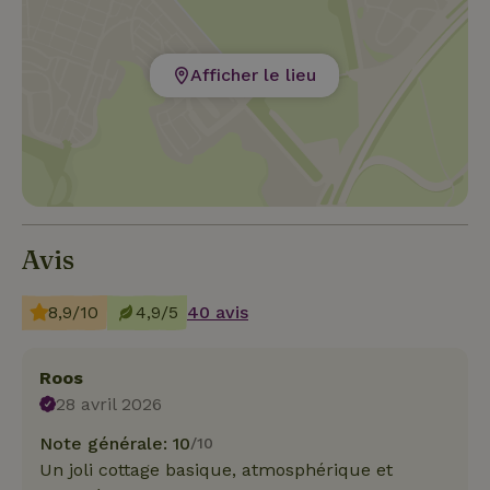
Afficher le lieu
Avis
8,9/10
4,9/5
40 avis
Roos
28 avril 2026
Note générale: 10
/10
Un joli cottage basique, atmosphérique et