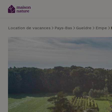
Location de vacances
Pays-Bas
Gueldre
Empe