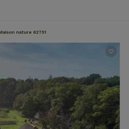
Maison nature 62751