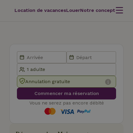
Location de vacances
Louer
Notre concept
Annulation gratuite
Commencer ma réservation
Vous ne serez pas encore débité