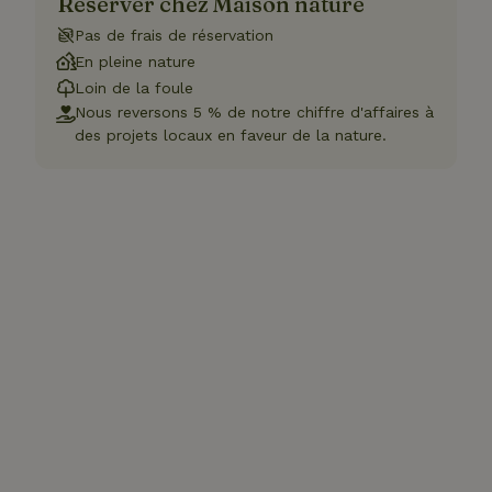
Réserver chez Maison nature
Pas de frais de réservation
En pleine nature
Loin de la foule
Nous reversons 5 % de notre chiffre d'affaires à
des projets locaux en faveur de la nature.