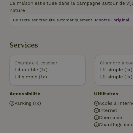
La maison est située dans la campagne autour de Vij
nature !
Ce texte est traduite automatiquement.
Montre l'original.
Services
Chambre à coucher 1
Chambre à cou
Lit double (1x)
Lit simple (1x)
Lit simple (1x)
Lit simple (1x)
Accessibilité
Utilitaires
Parking (1x)
Accès à Intern
Internet
Cheminée
Chauffage (cen