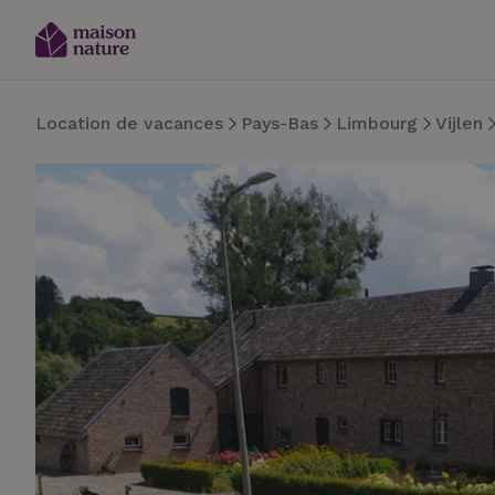
Location de vacances
Pays-Bas
Limbourg
Vijlen