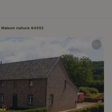
Maison nature 64553