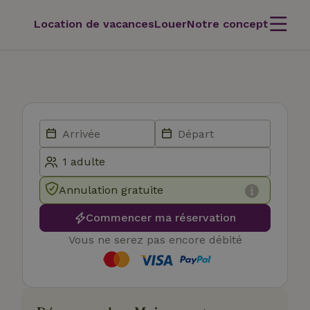
Location de vacances
Louer
Notre concept
Annulation gratuite
Commencer ma réservation
Vous ne serez pas encore débité