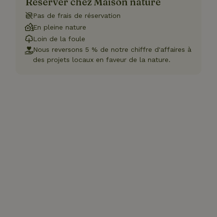
Réserver chez Maison nature
Pas de frais de réservation
En pleine nature
Loin de la foule
Nous reversons 5 % de notre chiffre d'affaires à
des projets locaux en faveur de la nature.