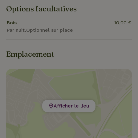
Options facultatives
Bois
10,00 €
Par nuit,Optionnel sur place
Emplacement
Afficher le lieu