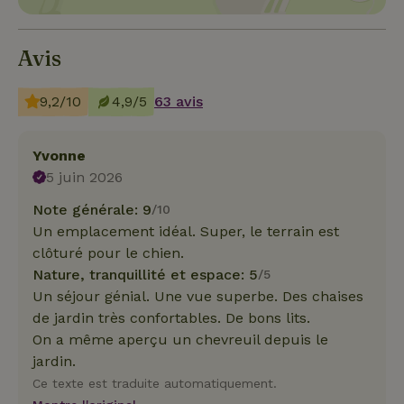
Avis
9,2/10
4,9/5
63 avis
Yvonne
5 juin 2026
Note générale: 9
/10
Un emplacement idéal. Super, le terrain est
clôturé pour le chien.
Nature, tranquillité et espace: 5
/5
Un séjour génial. Une vue superbe. Des chaises
de jardin très confortables. De bons lits.
On a même aperçu un chevreuil depuis le
jardin.
Ce texte est traduite automatiquement.