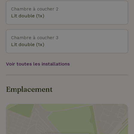
Chambre à coucher 2
Lit double (1x)
Chambre à coucher 3
Lit double (1x)
Voir toutes les installations
Emplacement