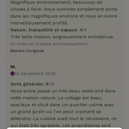
Magnifique environnement, beaucoup de
choses à faire. Nous sommes simplement sortis
dans les magnifiques environs et nous en avons
merveilleusement profité.
Nature, tranquillité et espace: 4
/5
Très belle maison, soigneusement entretenue.
Ce texte est traduite automatiquement.
Montre l'original.
M.
19 décembre 2025
Note générale: 9
/10
Nous avons passé un très beau week-end dans
cette maison nature. Le cottage est beau,
spacieux et situé dans un quartier calme avec
un grand jardin où l'on peut vraiment se
détendre. La cuisine avait tout le nécessaire, ce
qui était très agréable. Les propriétaires sont