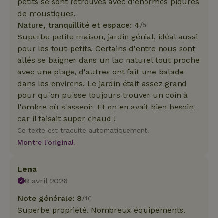
petits se sont retrouvés avec d'énormes piqûres
de moustiques.
Nature, tranquillité et espace: 4
/5
Superbe petite maison, jardin génial, idéal aussi
pour les tout-petits. Certains d'entre nous sont
allés se baigner dans un lac naturel tout proche
avec une plage, d'autres ont fait une balade
dans les environs. Le jardin était assez grand
pour qu'on puisse toujours trouver un coin à
l'ombre où s'asseoir. Et on en avait bien besoin,
car il faisait super chaud !
Ce texte est traduite automatiquement.
Montre l'original.
Lena
8 avril 2026
Note générale: 8
/10
Superbe propriété. Nombreux équipements.