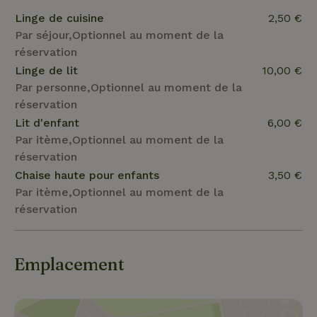
Linge de cuisine
2,50 €
Par séjour,Optionnel au moment de la
réservation
Linge de lit
10,00 €
Par personne,Optionnel au moment de la
réservation
Lit d'enfant
6,00 €
Par itème,Optionnel au moment de la
réservation
Chaise haute pour enfants
3,50 €
Par itème,Optionnel au moment de la
réservation
Emplacement