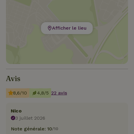
Afficher le lieu
Avis
8,6/10
4,8/5
22 avis
Nico
3 juillet 2026
Note générale: 10
/10