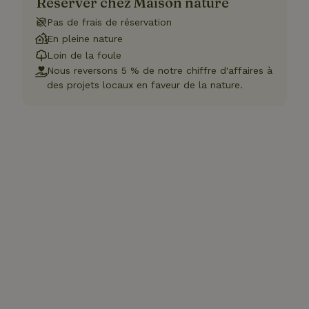
Réserver chez Maison nature
Pas de frais de réservation
En pleine nature
Loin de la foule
Nous reversons 5 % de notre chiffre d'affaires à
des projets locaux en faveur de la nature.