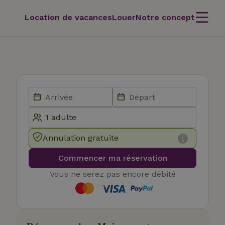
Location de vacances
Louer
Notre concept
Annulation gratuite
Commencer ma réservation
Vous ne serez pas encore débité