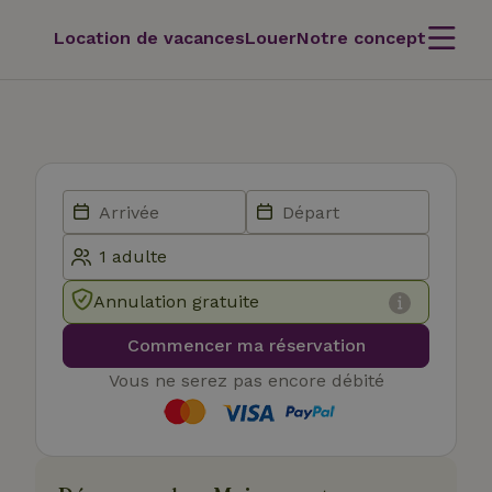
Location de vacances
Louer
Notre concept
Annulation gratuite
Commencer ma réservation
Vous ne serez pas encore débité