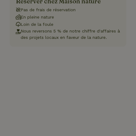
Réserver chez Maison nature
Pas de frais de réservation
En pleine nature
Loin de la foule
Nous reversons 5 % de notre chiffre d'affaires à
des projets locaux en faveur de la nature.