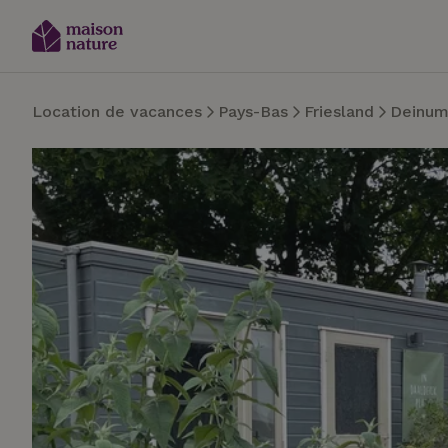
Location de vacances
Pays-Bas
Friesland
Deinu