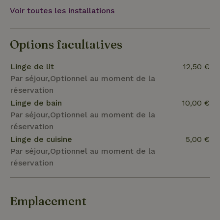
Voir toutes les installations
Options facultatives
Linge de lit
12,50 €
Par séjour,Optionnel au moment de la
réservation
Linge de bain
10,00 €
Par séjour,Optionnel au moment de la
réservation
Linge de cuisine
5,00 €
Par séjour,Optionnel au moment de la
réservation
Emplacement