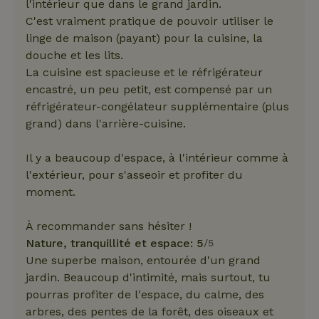
l'intérieur que dans le grand jardin.
C'est vraiment pratique de pouvoir utiliser le
linge de maison (payant) pour la cuisine, la
douche et les lits.
La cuisine est spacieuse et le réfrigérateur
encastré, un peu petit, est compensé par un
réfrigérateur-congélateur supplémentaire (plus
grand) dans l'arrière-cuisine.
Il y a beaucoup d'espace, à l'intérieur comme à
l'extérieur, pour s'asseoir et profiter du
moment.
À recommander sans hésiter !
Nature, tranquillité et espace: 5
/5
Une superbe maison, entourée d'un grand
jardin. Beaucoup d'intimité, mais surtout, tu
pourras profiter de l'espace, du calme, des
arbres, des pentes de la forêt, des oiseaux et