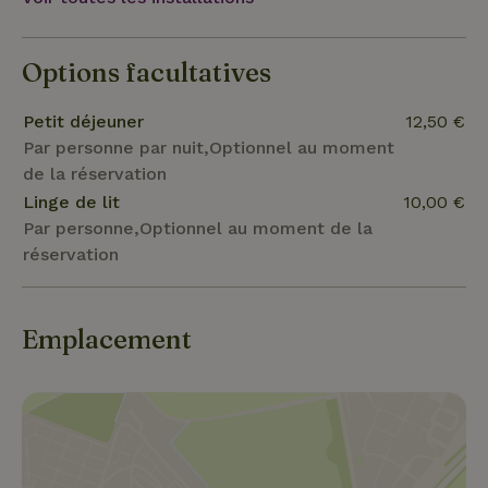
Options facultatives
Petit déjeuner
12,50 €
Par personne par nuit,Optionnel au moment
de la réservation
Linge de lit
10,00 €
Par personne,Optionnel au moment de la
réservation
Emplacement