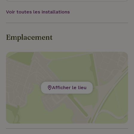
Voir toutes les installations
Emplacement
Afficher le lieu