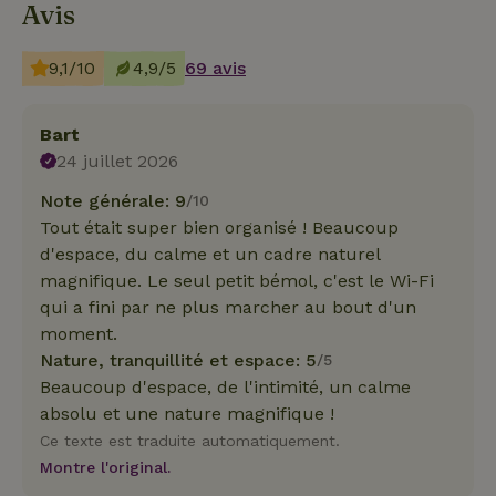
Avis
9,1/10
4,9/5
69 avis
Bart
24 juillet 2026
Note générale: 9
/10
Tout était super bien organisé ! Beaucoup
d'espace, du calme et un cadre naturel
magnifique. Le seul petit bémol, c'est le Wi-Fi
qui a fini par ne plus marcher au bout d'un
moment.
Nature, tranquillité et espace: 5
/5
Beaucoup d'espace, de l'intimité, un calme
absolu et une nature magnifique !
Ce texte est traduite automatiquement.
Montre l'original.