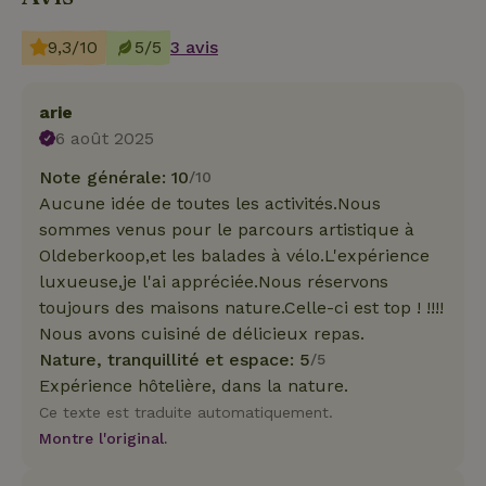
9,3/10
5/5
3 avis
arie
6 août 2025
Note générale: 10
/10
Aucune idée de toutes les activités.Nous
sommes venus pour le parcours artistique à
Oldeberkoop,et les balades à vélo.L'expérience
luxueuse,je l'ai appréciée.Nous réservons
toujours des maisons nature.Celle-ci est top ! !!!!
Nous avons cuisiné de délicieux repas.
Nature, tranquillité et espace: 5
/5
Expérience hôtelière, dans la nature.
Ce texte est traduite automatiquement.
Montre l'original.