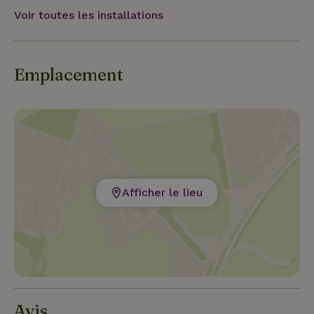
Voir toutes les installations
Emplacement
Afficher le lieu
Avis