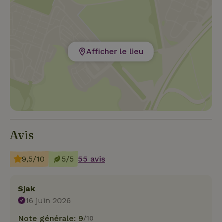
Afficher le lieu
Avis
9,5/10
5/5
55 avis
Sjak
16 juin 2026
Note générale: 9
/10