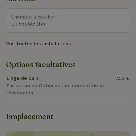
Chambre à coucher 1
Lit double (1x)
Voir toutes les installations
Options facultatives
Linge de bain
7,50 €
Par personne,Optionnel au moment de la
réservation
Emplacement