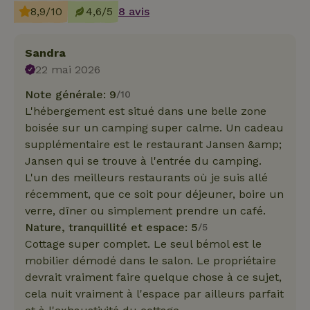
8,9/10
4,6/5
8 avis
Sandra
22 mai 2026
Note générale: 9
/10
L'hébergement est situé dans une belle zone
boisée sur un camping super calme. Un cadeau
supplémentaire est le restaurant Jansen &amp;
Jansen qui se trouve à l'entrée du camping.
L'un des meilleurs restaurants où je suis allé
récemment, que ce soit pour déjeuner, boire un
verre, dîner ou simplement prendre un café.
Nature, tranquillité et espace: 5
/5
Cottage super complet. Le seul bémol est le
mobilier démodé dans le salon. Le propriétaire
devrait vraiment faire quelque chose à ce sujet,
cela nuit vraiment à l'espace par ailleurs parfait