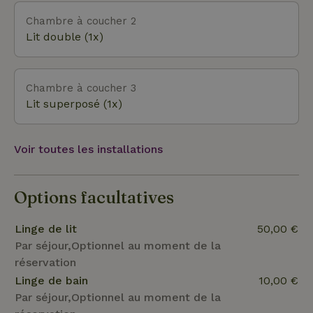
Chambre à coucher 2
Lit double (1x)
Chambre à coucher 3
Lit superposé (1x)
Voir toutes les installations
Options facultatives
Linge de lit
50,00 €
Par séjour,Optionnel au moment de la
réservation
Linge de bain
10,00 €
Par séjour,Optionnel au moment de la