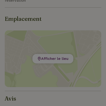
réservation
Emplacement
Afficher le lieu
Avis