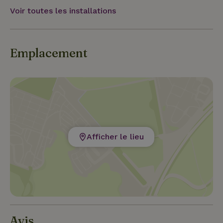
vélo (3 km).
Voir toutes les installations
Emplacement
Afficher le lieu
Avis