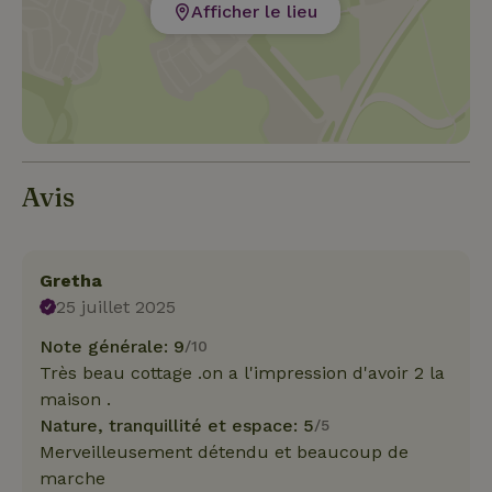
Afficher le lieu
Avis
Gretha
25 juillet 2025
Note générale: 9
/10
Très beau cottage .on a l'impression d'avoir 2 la
maison .
Nature, tranquillité et espace: 5
/5
Merveilleusement détendu et beaucoup de
marche