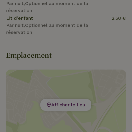
Par nuit,Optionnel au moment de la
réservation
Lit d'enfant
2,50 €
Par nuit,Optionnel au moment de la
réservation
Emplacement
Afficher le lieu