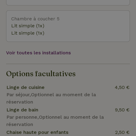
Chambre à coucher 5
Lit simple (1x)
Lit simple (1x)
Voir toutes les installations
Options facultatives
Linge de cuisine
4,50 €
Par séjour,Optionnel au moment de la
réservation
Linge de bain
9,50 €
Par personne,Optionnel au moment de la
réservation
Chaise haute pour enfants
2,50 €