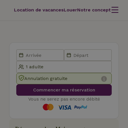
Location de vacances
Louer
Notre concept
Annulation gratuite
Commencer ma réservation
Vous ne serez pas encore débité