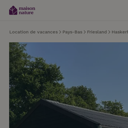
Location de vacances
Pays-Bas
Friesland
Hasker