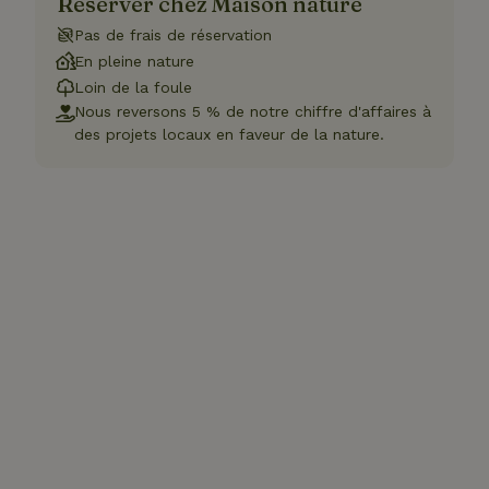
Réserver chez Maison nature
Pas de frais de réservation
En pleine nature
Loin de la foule
Nous reversons 5 % de notre chiffre d'affaires à
des projets locaux en faveur de la nature.