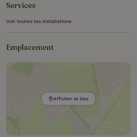
Services
Voir toutes les installations
Emplacement
Afficher le lieu