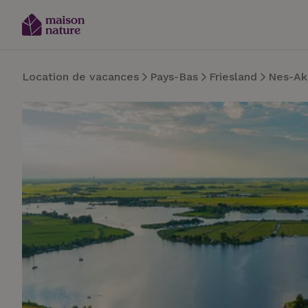
Location de vacances
Pays-Bas
Friesland
Nes-Ak