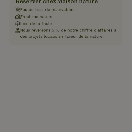
Réserver chez Maison nature
Pas de frais de réservation
En pleine nature
Loin de la foule
Nous reversons 5 % de notre chiffre d'affaires à
des projets locaux en faveur de la nature.