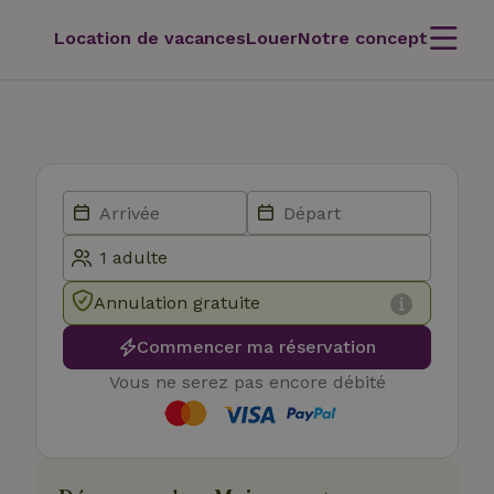
Location de vacances
Louer
Notre concept
Annulation gratuite
Commencer ma réservation
Vous ne serez pas encore débité