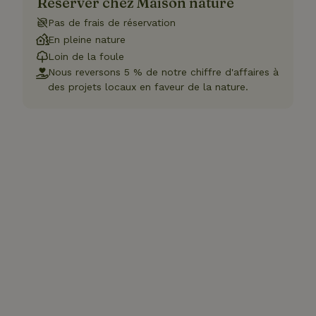
Réserver chez Maison nature
Pas de frais de réservation
En pleine nature
Loin de la foule
Nous reversons 5 % de notre chiffre d'affaires à
des projets locaux en faveur de la nature.