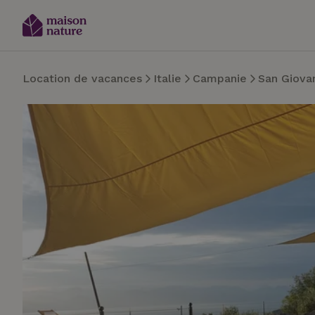
Location de vacances
Italie
Campanie
San Giovan