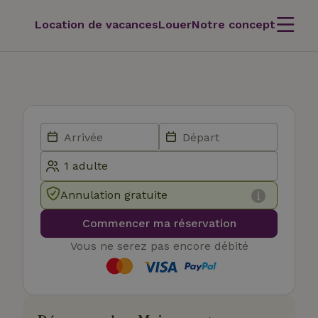
Location de vacances
Louer
Notre concept
Annulation gratuite
Commencer ma réservation
Vous ne serez pas encore débité