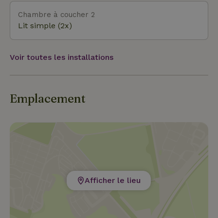
Chambre à coucher 2
Lit simple (2x)
Voir toutes les installations
Emplacement
Afficher le lieu