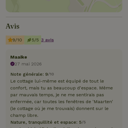
Avis
9/10
5/5
3 avis
Maaike
27 mai 2026
Note générale: 9
/10
Le cottage lui-même est équipé de tout le
confort, mais tu as beaucoup d'espace. Même
par mauvais temps, je ne me sentirais pas
enfermée, car toutes les fenêtres de 'Maarten'
(le cottage où je me trouvais) donnent sur le
champ libre.
Nature, tranquillité et espace: 5
/5