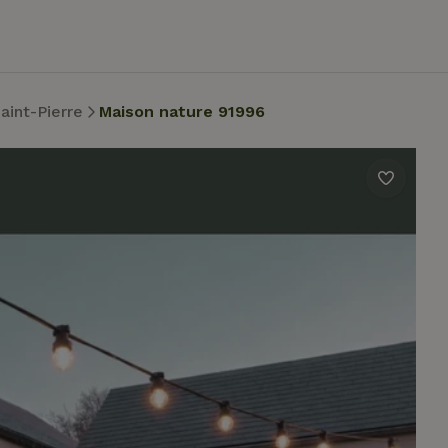
aint-Pierre
Maison nature 91996