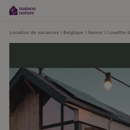
Location de vacances
Belgique
Namur
Louette-S