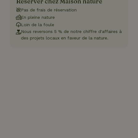
Réserver chez Maison nature
Pas de frais de réservation
En pleine nature
Loin de la foule
Nous reversons 5 % de notre chiffre d'affaires à
des projets locaux en faveur de la nature.