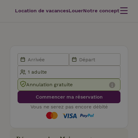
Location de vacances
Louer
Notre concept
Annulation gratuite
Commencer ma réservation
Vous ne serez pas encore débité