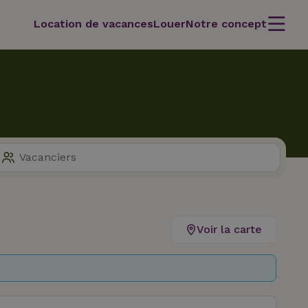
Location de vacances
Louer
Notre concept
Voir la carte