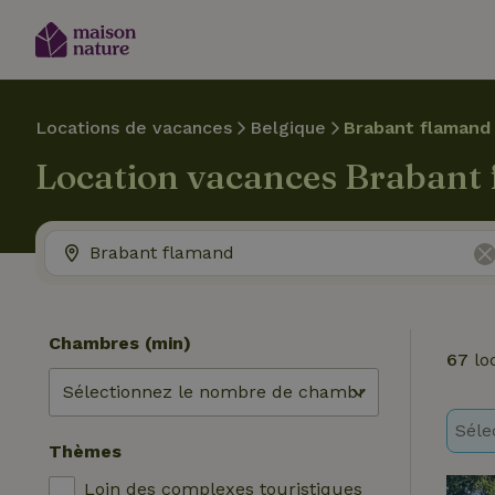
Locations de vacances
Belgique
Brabant flamand
Location vacances Brabant
Chambres (min)
67
lo
Séle
Thèmes
Loin des complexes touristiques