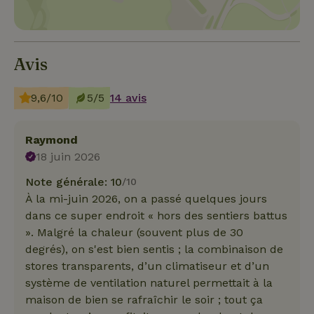
Avis
9,6/10
5/5
14 avis
Raymond
18 juin 2026
Note générale: 10
/10
À la mi-juin 2026, on a passé quelques jours
dans ce super endroit « hors des sentiers battus
». Malgré la chaleur (souvent plus de 30
degrés), on s'est bien sentis ; la combinaison de
stores transparents, d’un climatiseur et d’un
système de ventilation naturel permettait à la
maison de bien se rafraîchir le soir ; tout ça