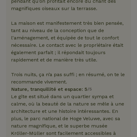
pendant qu’on profitait encore du chant des
magnifiques oiseaux sur la terrasse.
La maison est manifestement très bien pensée,
tant au niveau de la conception que de
l'aménagement, et équipée de tout le confort
nécessaire. Le contact avec le propriétaire était
également parfait ; il répondait toujours
rapidement et de manière très utile.
Trois nuits, ça n’a pas suffi ; en résumé, on te le
recommande vivement.
Nature, tranquillité et espace: 5
/5
Le gîte est situé dans un quartier sympa et
calme, où la beauté de la nature se mêle à une
architecture et une histoire intéressantes. En
plus, le parc national de Hoge Veluwe, avec sa
nature magnifique, et le superbe musée
Kröller-Müller sont facilement accessibles à