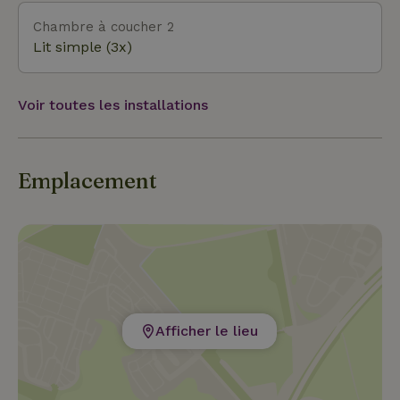
Chambre à coucher 2
Lit simple (3x)
Voir toutes les installations
Emplacement
Afficher le lieu