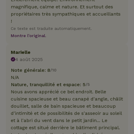
magnifique, calme et nature. Et surtout des
propriétaires très sympathiques et accueillants
!
Ce texte est traduite automatiquement.
Montre l'original.
Marielle
4 août 2025
Note générale: 8
/10
N/A
Nature, tranquillité et espace: 5
/5
Nous avons apprécié ce bel endroit. Belle
cuisine spacieuse et beau canapé d'angle, châlit
douillet, salle de bain spacieuse et beaucoup
d'intimité et de possibilités de s'asseoir au soleil
et à l'abri du vent dans le petit jardin... Le
cottage est situé derrière le bâtiment principal.