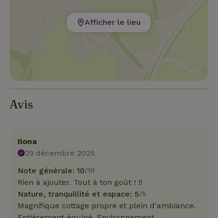
Afficher le lieu
Avis
Ilona
29 décembre 2025
Note générale: 10
/10
Rien à ajouter. Tout à ton goût ! !!
Nature, tranquillité et espace: 5
/5
Magnifique cottage propre et plein d'ambiance.
Entièrement équipé. Environnement