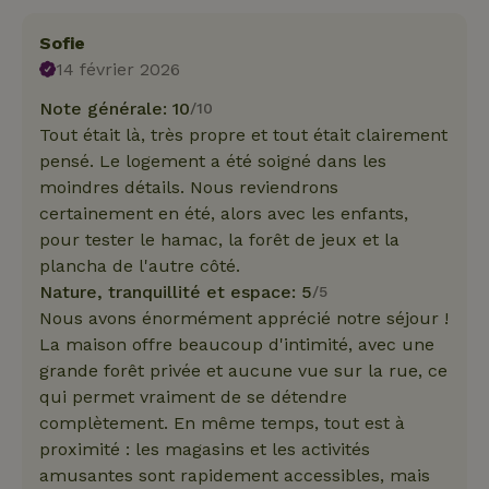
Sofie
14 février 2026
Note générale: 10
/10
Tout était là, très propre et tout était clairement
pensé. Le logement a été soigné dans les
moindres détails. Nous reviendrons
certainement en été, alors avec les enfants,
pour tester le hamac, la forêt de jeux et la
plancha de l'autre côté.
Nature, tranquillité et espace: 5
/5
Nous avons énormément apprécié notre séjour !
La maison offre beaucoup d'intimité, avec une
grande forêt privée et aucune vue sur la rue, ce
qui permet vraiment de se détendre
complètement. En même temps, tout est à
proximité : les magasins et les activités
amusantes sont rapidement accessibles, mais