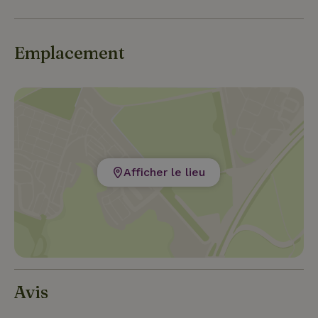
Emplacement
Afficher le lieu
Avis