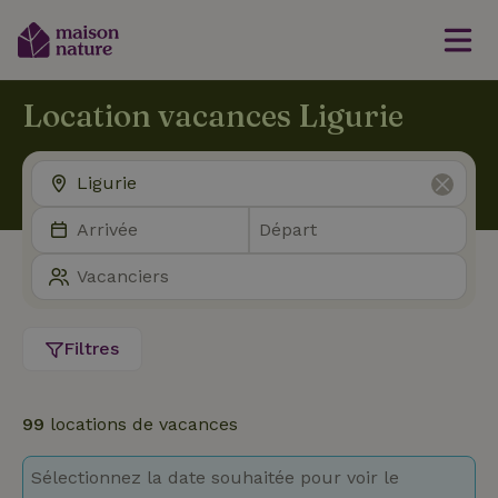
Location vacances Ligurie
Filtres
99
locations de vacances
Sélectionnez la date souhaitée pour voir le